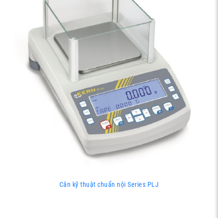
Cân kỹ thuật chuẩn nội Series PLJ