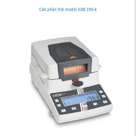
Cân phân tích model ADB 200-4