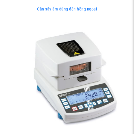
Cân sấy ẩm dùng đèn hồng ngoại