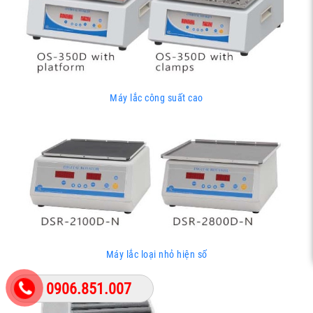
Máy lắc công suất cao
Máy lắc loại nhỏ hiện số
0906.851.007