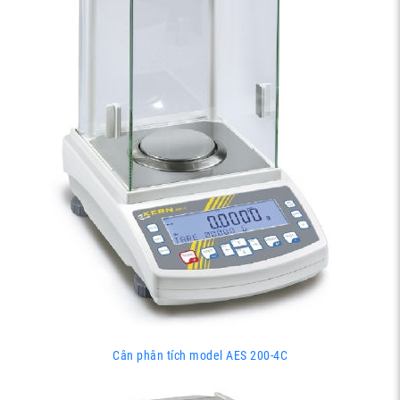
Cân phân tích model AES 200-4C