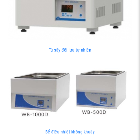
Tủ sấy đối lưu tự nhiên
Bể điều nhiệt không khuấy