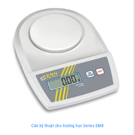
Cân kỹ thuật cho trường học Series EMB