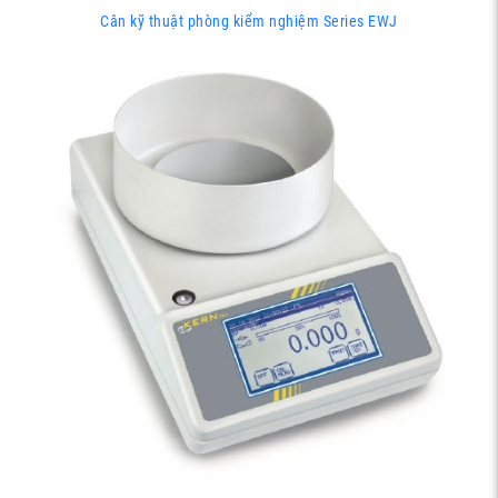
Cân kỹ thuật phòng kiểm nghiệm Series EWJ