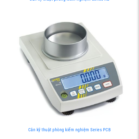
Cân kỹ thuật phòng kiểm nghiệm Series PCB