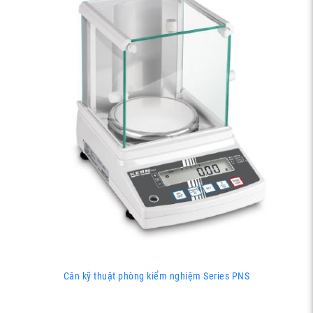
Cân kỹ thuật phòng kiểm nghiệm Series PNS