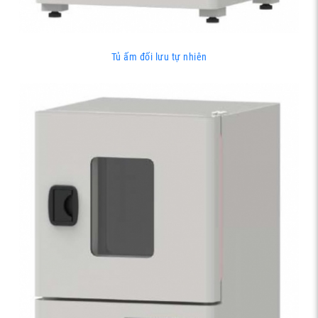
Tủ ấm đối lưu tự nhiên