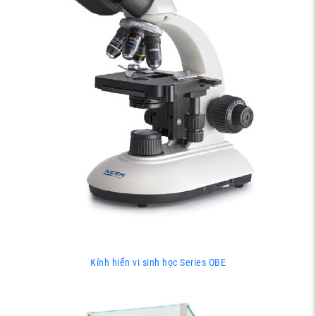
Kính hiển vi sinh học Series OBE