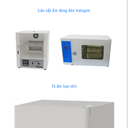
Cân sấy ẩm dùng đèn Halogen
Tủ ấm loại nhỏ