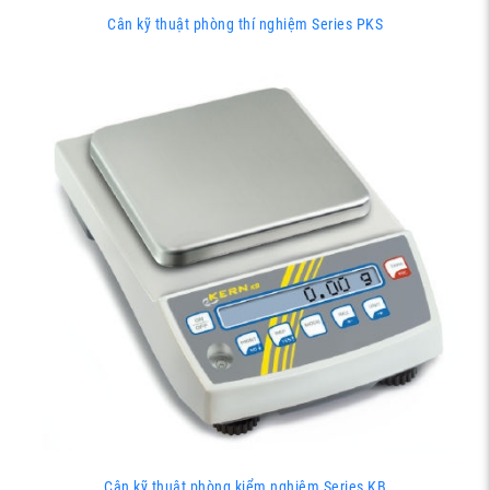
Cân kỹ thuật phòng thí nghiệm Series PKS
Cân kỹ thuật phòng kiểm nghiệm Series KB