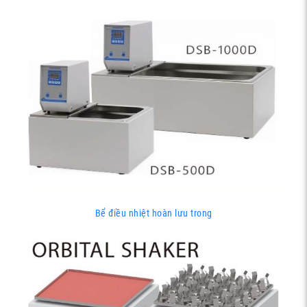
Bể điều nhiệt hoàn lưu trong