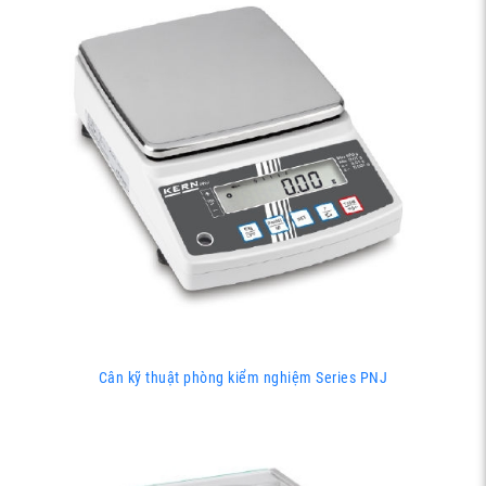
Cân kỹ thuật phòng kiểm nghiệm Series PNJ