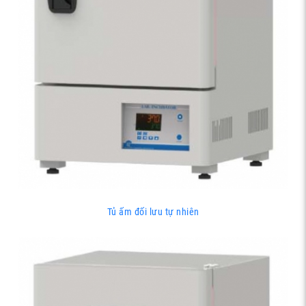
Tủ ấm đối lưu tự nhiên