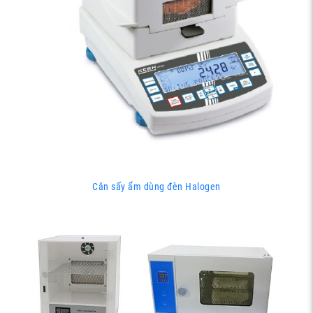
Cân sấy ẩm dùng đèn Halogen