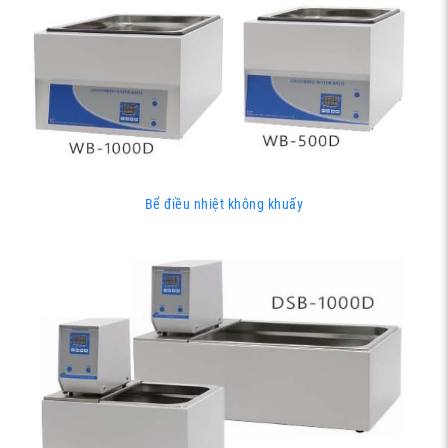
Bể điều nhiệt không khuấy