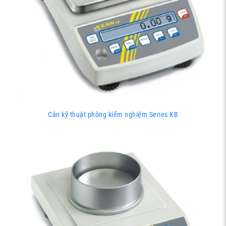
Cân kỹ thuật phòng kiểm nghiệm Series KB