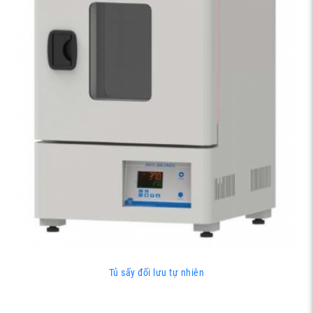
Tủ sấy đối lưu tự nhiên