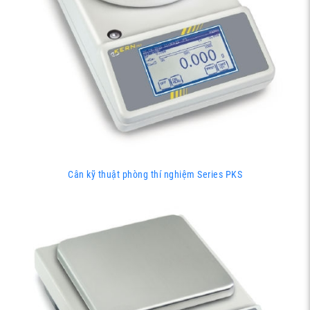
Cân kỹ thuật phòng thí nghiệm Series PKS