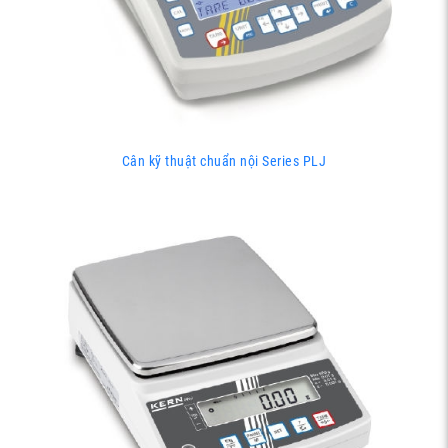
Cân kỹ thuật chuẩn nội Series PLJ