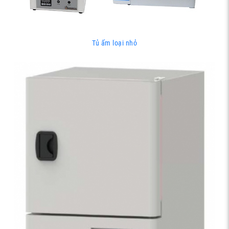
Tủ ấm loại nhỏ