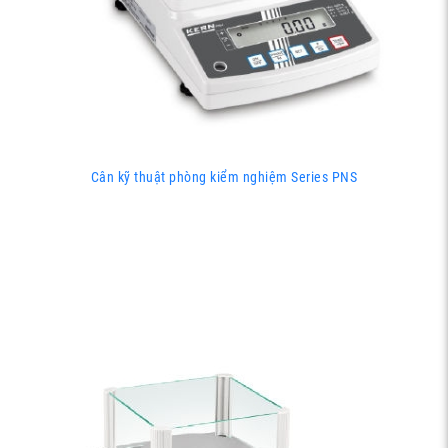
Cân kỹ thuật phòng kiểm nghiệm Series PNS