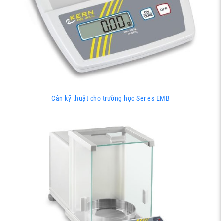
Cân kỹ thuật cho trường học Series EMB