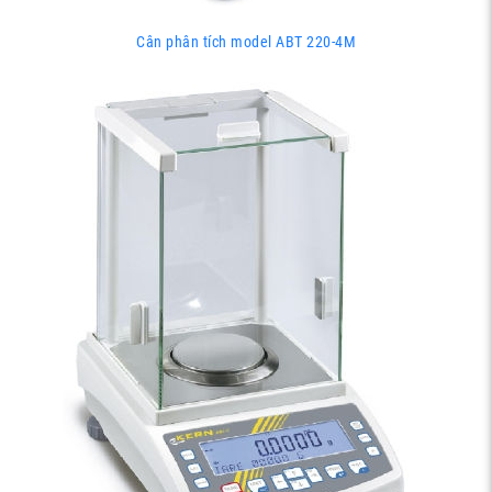
Cân phân tích model ABT 220-4M