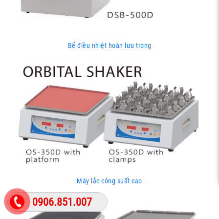
Bể điều nhiệt hoàn lưu trong
Máy lắc công suất cao
0906.851.007