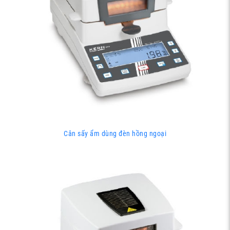
Cân sấy ẩm dùng đèn hồng ngoại