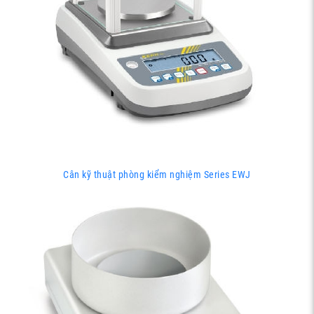
Cân kỹ thuật phòng kiểm nghiệm Series EWJ