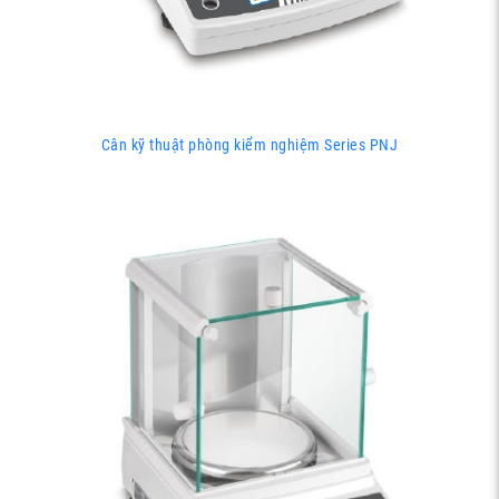
Cân kỹ thuật phòng kiểm nghiệm Series PNJ