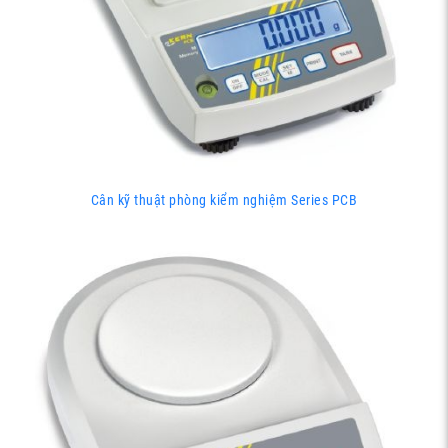
Cân kỹ thuật phòng kiểm nghiệm Series PCB