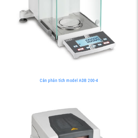
Cân phân tích model ADB 200-4