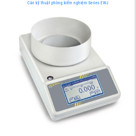
Cân kỹ thuật phòng kiểm nghiệm Series EWJ