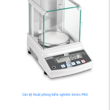
Cân kỹ thuật phòng kiểm nghiệm Series PNS