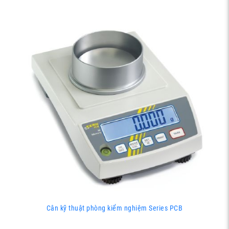
Cân kỹ thuật phòng kiểm nghiệm Series PCB