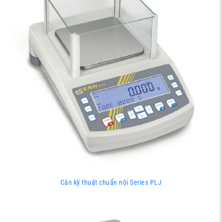
Cân kỹ thuật chuẩn nội Series PLJ