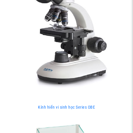
Kính hiển vi sinh học Series OBE