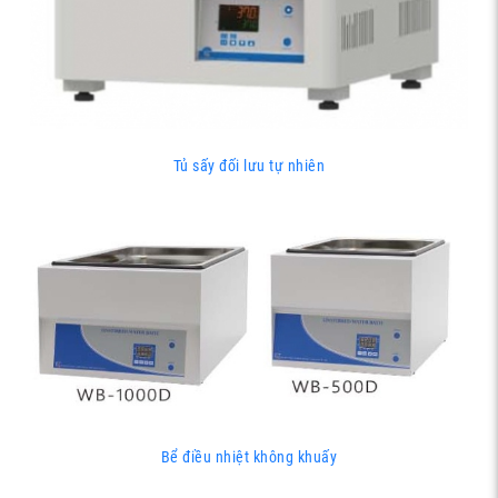
Tủ sấy đối lưu tự nhiên
Bể điều nhiệt không khuấy