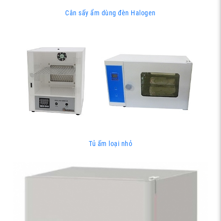
Cân sấy ẩm dùng đèn Halogen
Tủ ấm loại nhỏ