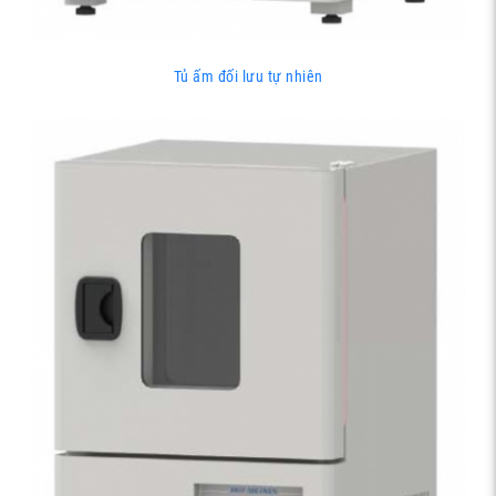
Tủ ấm đối lưu tự nhiên