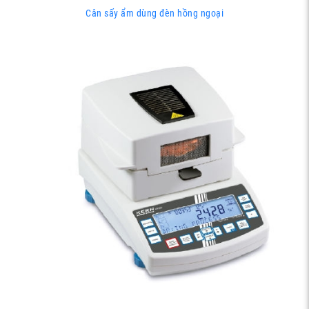
Cân sấy ẩm dùng đèn hồng ngoại