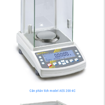
Cân phân tích model AES 200-4C