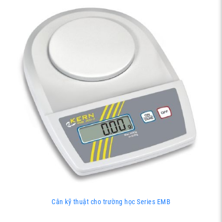
Cân kỹ thuật cho trường học Series EMB