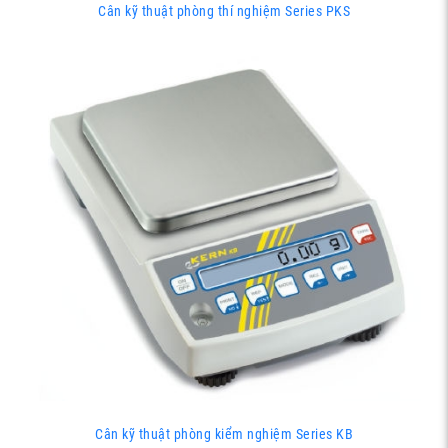
Cân kỹ thuật phòng thí nghiệm Series PKS
Cân kỹ thuật phòng kiểm nghiệm Series KB