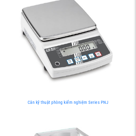
Cân kỹ thuật phòng kiểm nghiệm Series PNJ