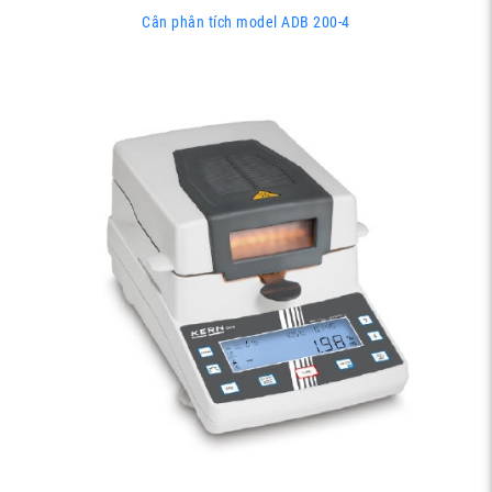
Cân phân tích model ADB 200-4