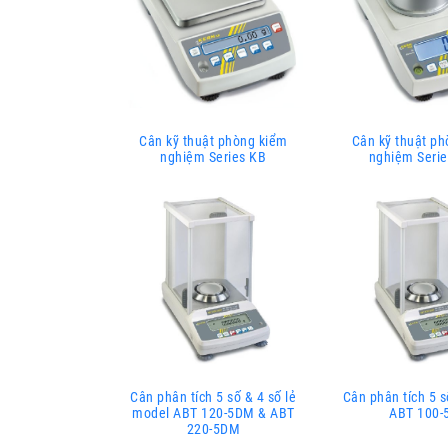
Cân kỹ thuật phòng kiểm
Cân kỹ thuật p
nghiệm Series KB
nghiệm Seri
Cân phân tích 5 số & 4 số lẻ
Cân phân tích 5 s
model ABT 120-5DM & ABT
ABT 100-
220-5DM