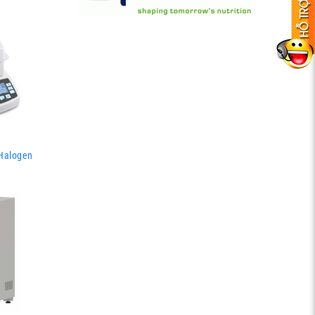
Halogen