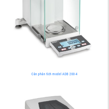
Cân phân tích model ADB 200-4