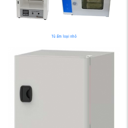
Tủ ấm loại nhỏ