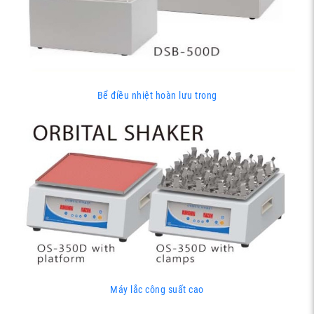
Bể điều nhiệt hoàn lưu trong
Máy lắc công suất cao