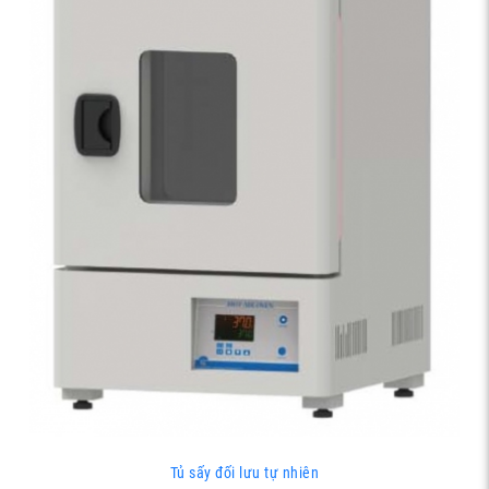
Tủ sấy đối lưu tự nhiên