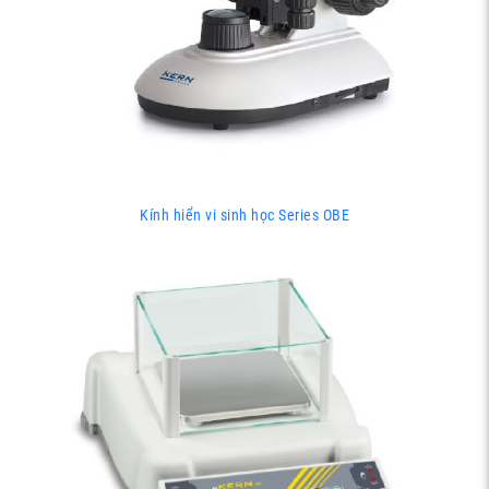
Kính hiển vi sinh học Series OBE