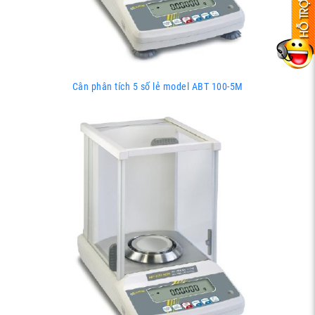
Cân phân tích 5 số lẻ model ABT 100-5M