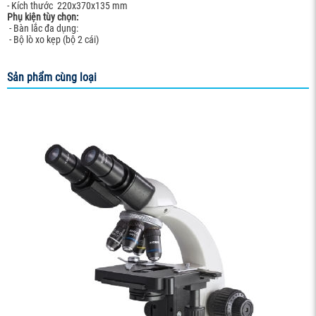
- Kích thước 220x370x135 mm
Phụ kiện tùy chọn:
- Bàn lắc đa dụng:
- Bộ lò xo kẹp (bộ 2 cái)
Sản phẩm cùng loại