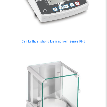
Cân kỹ thuật phòng kiểm nghiệm Series PNJ