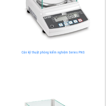
Cân kỹ thuật phòng kiểm nghiệm Series PNS