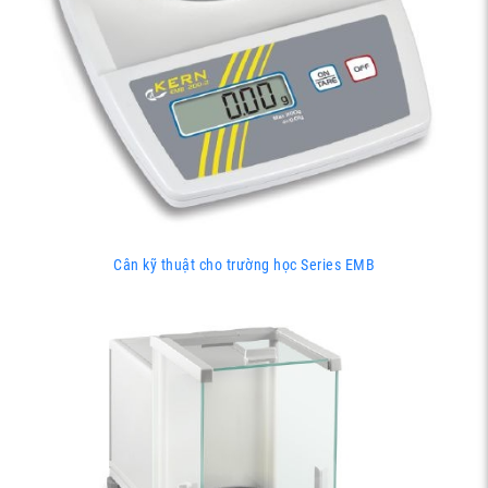
Cân kỹ thuật cho trường học Series EMB