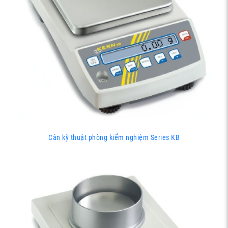
Cân kỹ thuật phòng kiểm nghiệm Series KB