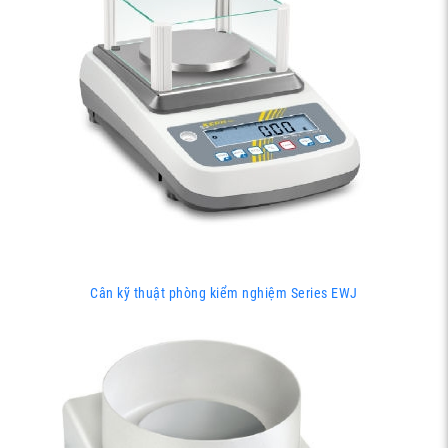
Cân kỹ thuật phòng kiểm nghiệm Series EWJ