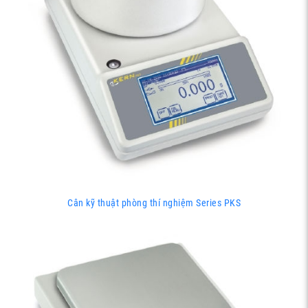
Cân kỹ thuật phòng thí nghiệm Series PKS