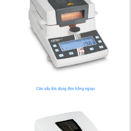
Cân sấy ẩm dùng đèn hồng ngoại