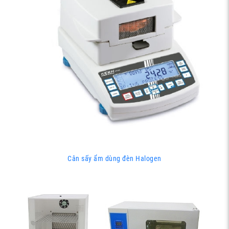
Cân sấy ẩm dùng đèn Halogen