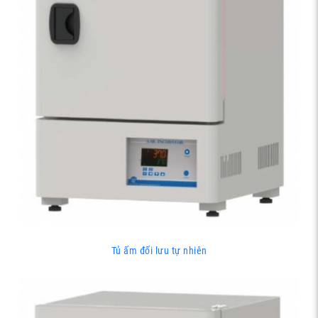
Tủ ấm đối lưu tự nhiên