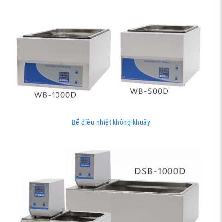
Bể điều nhiệt không khuấy