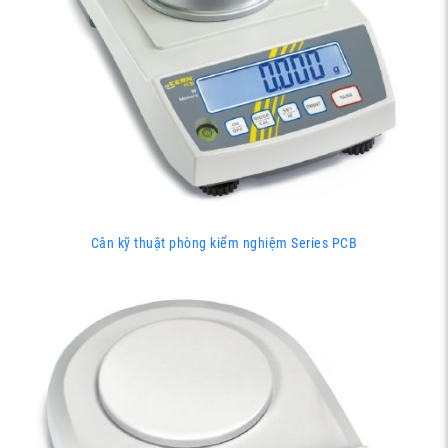
Cân kỹ thuật phòng kiểm nghiệm Series PCB