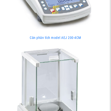
Cân phân tích model AEJ 200-4CM