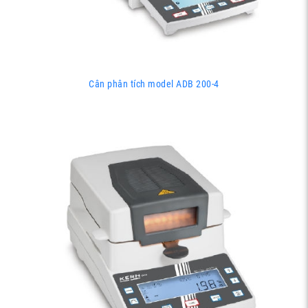
Cân phân tích model ADB 200-4