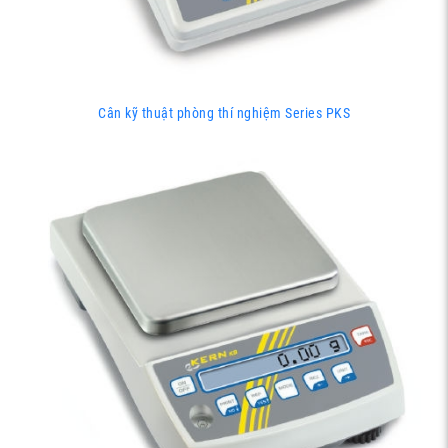
Cân kỹ thuật phòng thí nghiệm Series PKS