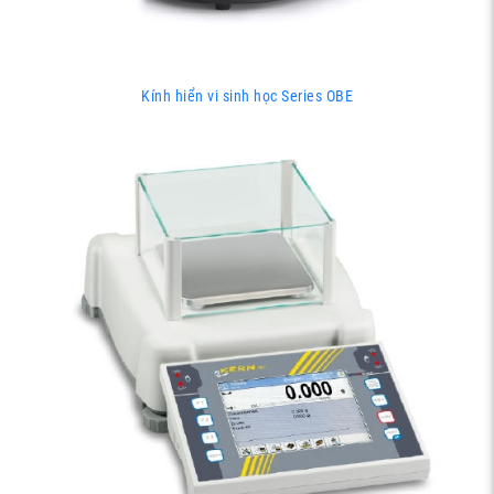
Kính hiển vi sinh học Series OBE