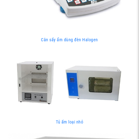
Cân sấy ẩm dùng đèn Halogen
Tủ ấm loại nhỏ