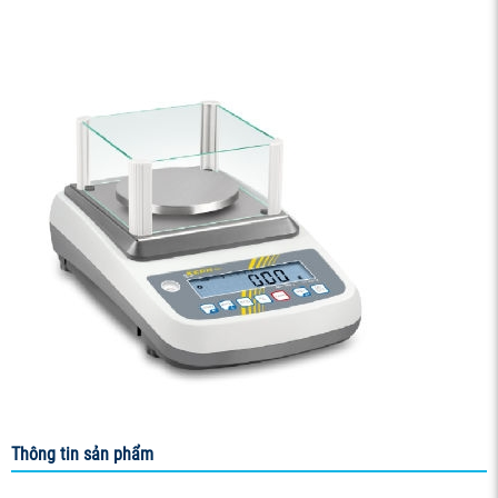
Thông tin sản phẩm