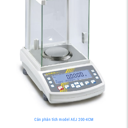
Cân phân tích model AEJ 200-4CM