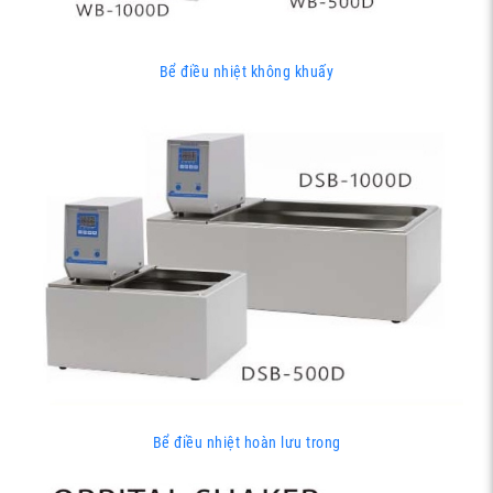
Bể điều nhiệt không khuấy
Bể điều nhiệt hoàn lưu trong