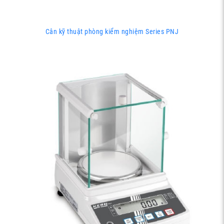
Cân kỹ thuật phòng kiểm nghiệm Series PNJ