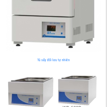
Tủ sấy đối lưu tự nhiên