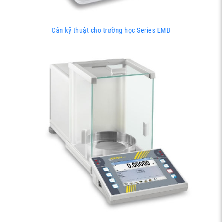
Cân kỹ thuật cho trường học Series EMB