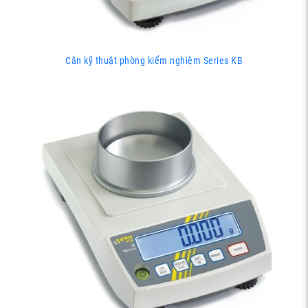
Cân kỹ thuật phòng kiểm nghiệm Series KB