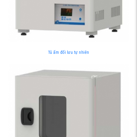
Tủ ấm đối lưu tự nhiên