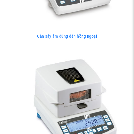
Cân sấy ẩm dùng đèn hồng ngoại