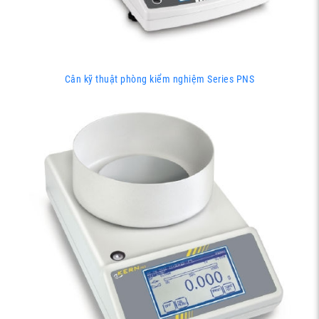
Cân kỹ thuật phòng kiểm nghiệm Series PNS