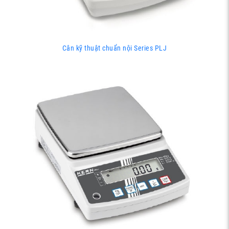
Cân kỹ thuật chuẩn nội Series PLJ