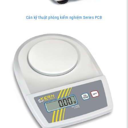
Cân kỹ thuật phòng kiểm nghiệm Series PCB