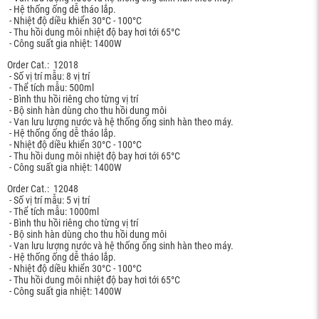
- Hệ thống ống dễ tháo lắp.
- Nhiệt độ diều khiển 30°C - 100°C
- Thu hồi dung môi nhiệt độ bay hơi tới 65°C
- Công suất gia nhiệt: 1400W
Order Cat.: 12018
- Số vị trí mẫu: 8 vị trí
- Thể tích mẫu: 500ml
- Bình thu hồi riêng cho từng vị trí
- Bộ sinh hàn dùng cho thu hồi dung môi
- Van lưu lượng nước và hệ thống ống sinh hàn theo máy.
- Hệ thống ống dễ tháo lắp.
- Nhiệt độ diều khiển 30°C - 100°C
- Thu hồi dung môi nhiệt độ bay hơi tới 65°C
- Công suất gia nhiệt: 1400W
Order Cat.: 12048
- Số vị trí mẫu: 5 vị trí
- Thể tích mẫu: 1000ml
- Bình thu hồi riêng cho từng vị trí
- Bộ sinh hàn dùng cho thu hồi dung môi
- Van lưu lượng nước và hệ thống ống sinh hàn theo máy.
- Hệ thống ống dễ tháo lắp.
- Nhiệt độ diều khiển 30°C - 100°C
- Thu hồi dung môi nhiệt độ bay hơi tới 65°C
- Công suất gia nhiệt: 1400W