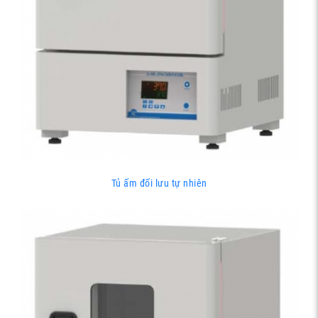
Tủ ấm đối lưu tự nhiên