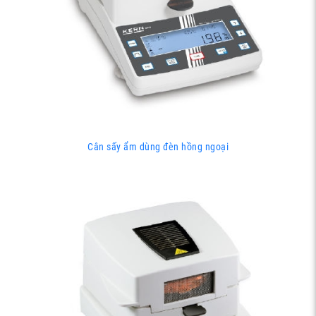
Cân sấy ẩm dùng đèn hồng ngoại