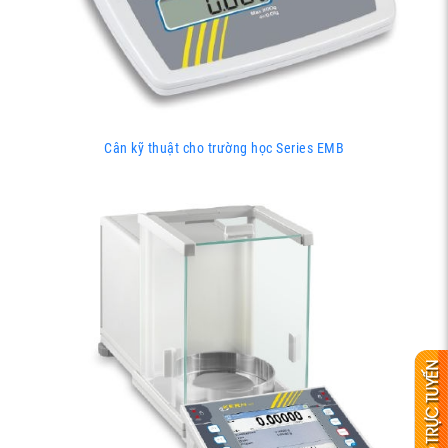
Cân kỹ thuật cho trường học Series EMB