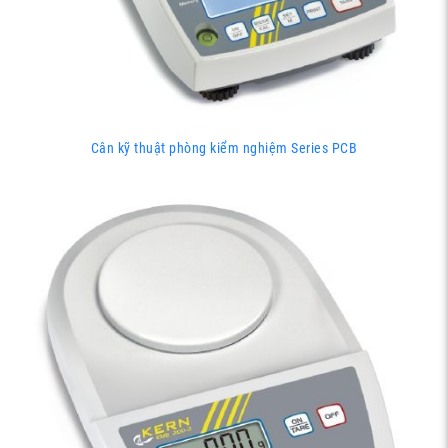
Cân kỹ thuật phòng kiểm nghiệm Series PCB