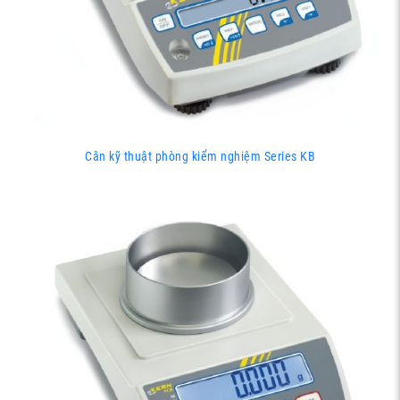
Cân kỹ thuật phòng kiểm nghiệm Series KB