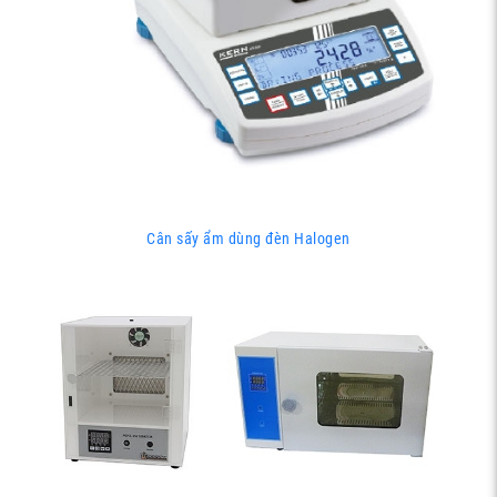
Cân sấy ẩm dùng đèn Halogen