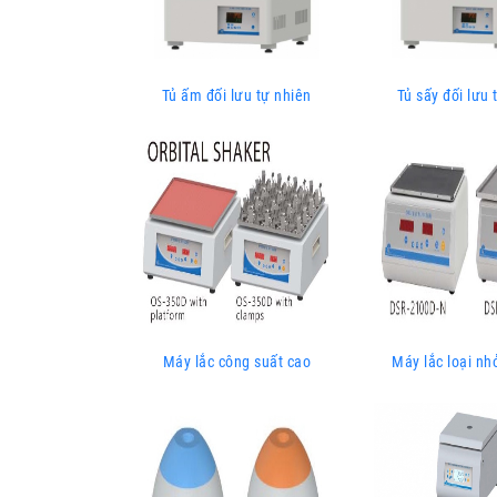
Tủ ấm đối lưu tự nhiên
Tủ sấy đối lưu 
Máy lắc công suất cao
Máy lắc loại nh