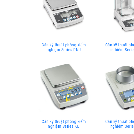
Cân kỹ thuật phòng kiểm
Cân kỹ thuật p
nghiệm Series PNJ
nghiệm Seri
Cân kỹ thuật phòng kiểm
Cân kỹ thuật p
nghiệm Series KB
nghiệm Seri