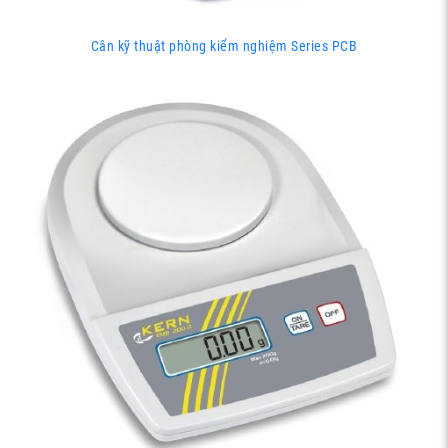
Cân kỹ thuật phòng kiểm nghiệm Series PCB