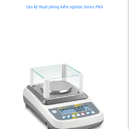
Cân kỹ thuật phòng kiểm nghiệm Series PNS