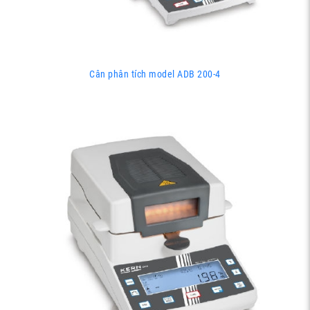
Cân phân tích model ADB 200-4