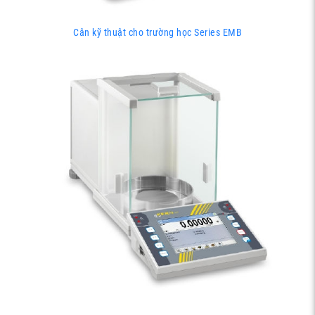
Cân kỹ thuật cho trường học Series EMB