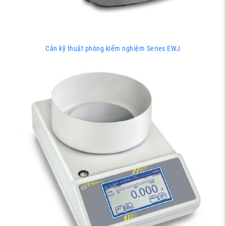
Cân kỹ thuật phòng kiểm nghiệm Series EWJ