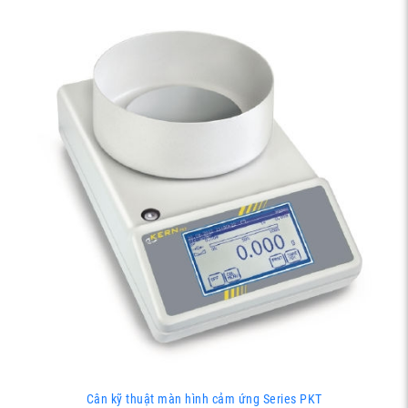
Cân kỹ thuật màn hình cảm ứng Series PKT