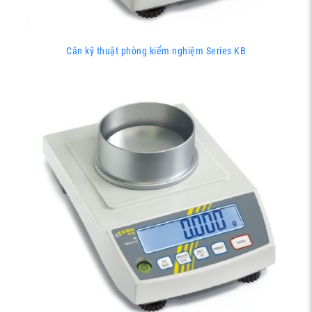
Cân kỹ thuật phòng kiểm nghiệm Series KB