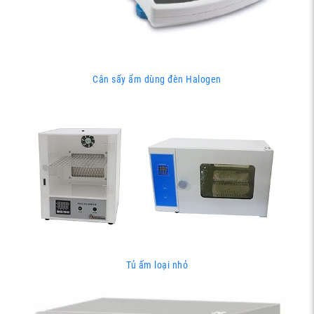
Cân sấy ẩm dùng đèn Halogen
Tủ ấm loại nhỏ