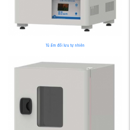
Tủ ấm đối lưu tự nhiên