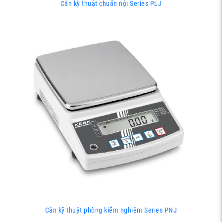
Cân kỹ thuật chuẩn nội Series PLJ
Cân kỹ thuật phòng kiểm nghiệm Series PNJ