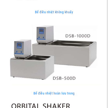
Bể điều nhiệt không khuấy
Bể điều nhiệt hoàn lưu trong