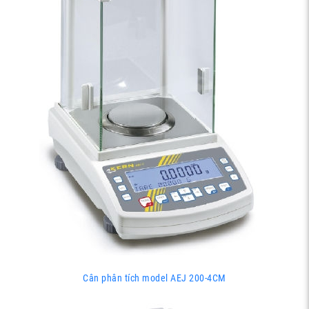
Cân phân tích model AEJ 200-4CM