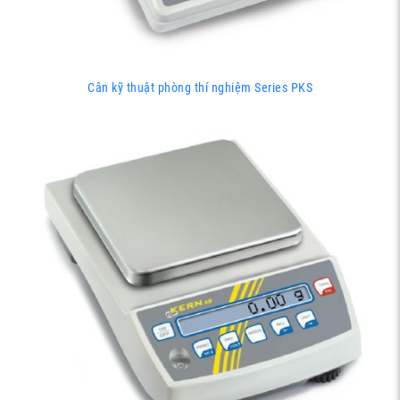
Cân kỹ thuật phòng thí nghiệm Series PKS