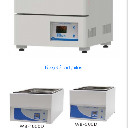
Tủ sấy đối lưu tự nhiên