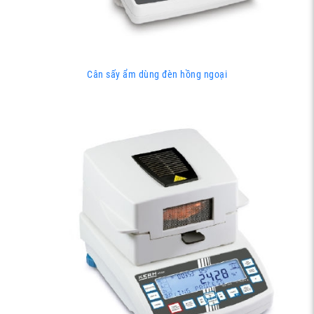
Cân sấy ẩm dùng đèn hồng ngoại